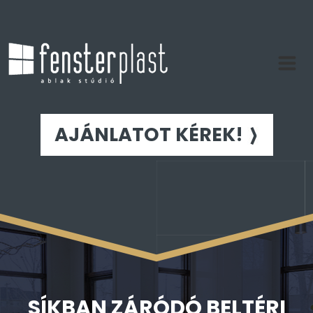
AJÁNLATOT KÉREK!
SÍKBAN ZÁRÓDÓ BELTÉRI