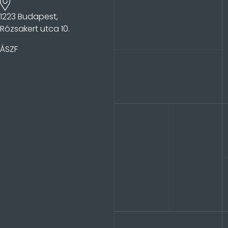
1223 Budapest,
Rózsakert utca 10.
ÁSZF